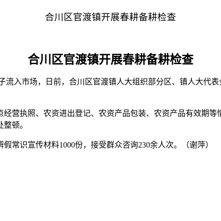
合川区官渡镇开展春耕备耕检查
合川区官渡镇开展春耕备耕检查
流入市场，日前，合川区官渡镇人大组织部分区、镇人大代表
经营执照、农资进出登记、农资产品包装、农资产品有效期等情
处整顿。
常识宣传材料1000份，接受群众咨询230余人次。（谢萍）