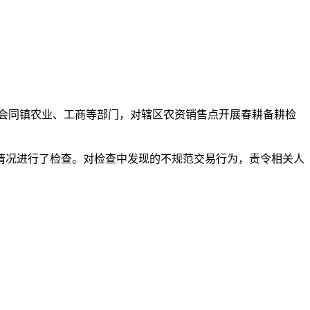
会同镇农业、工商等部门，对辖区农资销售点开展春耕备耕检
况进行了检查。对检查中发现的不规范交易行为，责令相关人