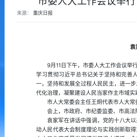
市委人大工作会议举行
来源：
重庆日报
袁
9月11日下午，市委人大工作会议
学习贯彻习近平总书记关于坚持和完善
一，坚持和发展全过程人民民主，进一步
代化治理，凝聚建设人民当家作主市域实
市人大常委会主任王炯代表市人大常
会上，市政府、市纪委监委、市高法
袁家军在讲话中强调，党的十八大以
动人民代表大会制度理论与实践创新取得