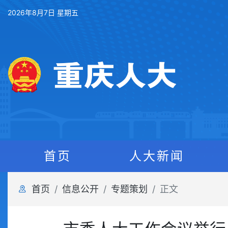
2026年8月7日 星期五
首页
人大新闻
首页
信息公开
专题策划
正文