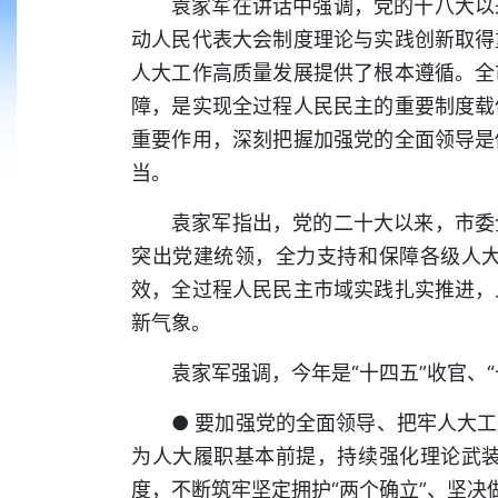
袁家军在讲话中强调，党的十八大以
动人民代表大会制度理论与实践创新取得
人大工作高质量发展提供了根本遵循。全
障，是实现全过程人民民主的重要制度载
重要作用，深刻把握加强党的全面领导是
当。
袁家军指出，党的二十大以来，市委
突出党建统领，全力支持和保障各级人
效，全过程人民民主市域实践扎实推进，
新气象。
袁家军强调，今年是“十四五”收官、
● 要加强党的全面领导、把牢人大
为人大履职基本前提，持续强化理论武
度，不断筑牢坚定拥护“两个确立”、坚决