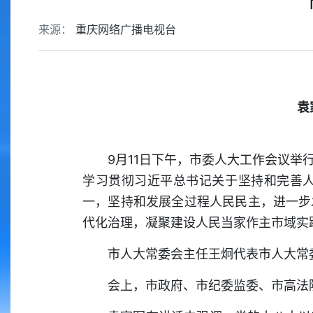
来源：
重庆网络广播电视台
袁
9月11日下午，市委人大工作会议
学习贯彻习近平总书记关于坚持和完善
一，坚持和发展全过程人民民主，进一步
代化治理，凝聚建设人民当家作主市域实
市人大常委会主任王炯代表市人大常
会上，市政府、市纪委监委、市高法