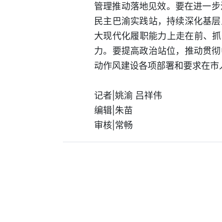
管理推动落地见效。要在进一步
民主巴渝实践站，持续深化基层
大现代化履职能力上走在前、抓
力。要提高政治站位，推动贯彻
动作风建设各项部署和要求在市
记者|姚渝 吕祥伟
编辑|朱苗
审核|常畅