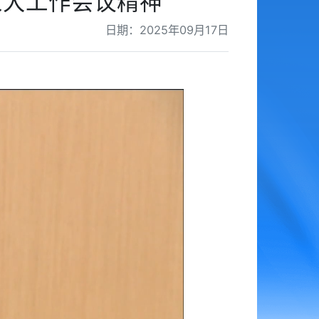
人大工作会议精神
日期：2025年09月17日