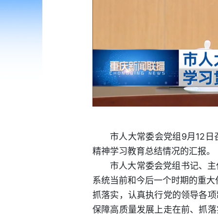
市人大常委会党组9月12
精神学习教育总结情况的汇报。
市人大常委会党组书记、主
系统当前和今后一个时期的重大
抓落实，认真执行党的领导各项
保障高质量发展上走在前、抓落