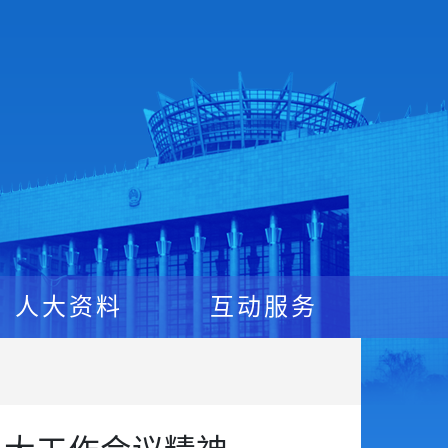
人大资料
互动服务