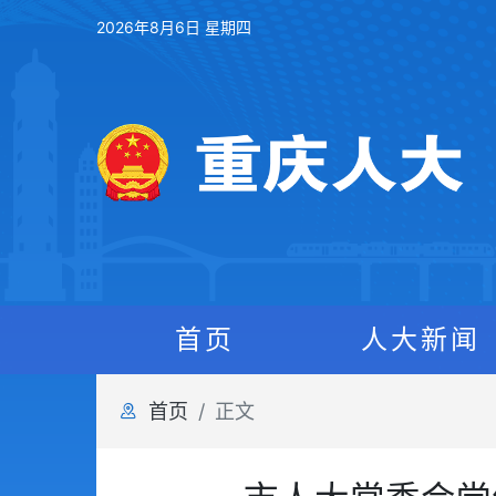
2026年8月6日 星期四
首页
人大新闻
首页
正文