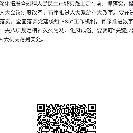
深化拓展全过程人民民主市域实践上走在前、抓落实，
人大会议制度改革，有序推进人大系统重大改革。要在进
落实，全面落实党建统领“885”工作机制，有序推进数
中央八项规定精神久久为功、化风成俗。要紧盯“关键少
人大机关落到实处。