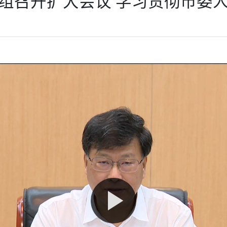
组召开扩大会议 学习贯彻市委