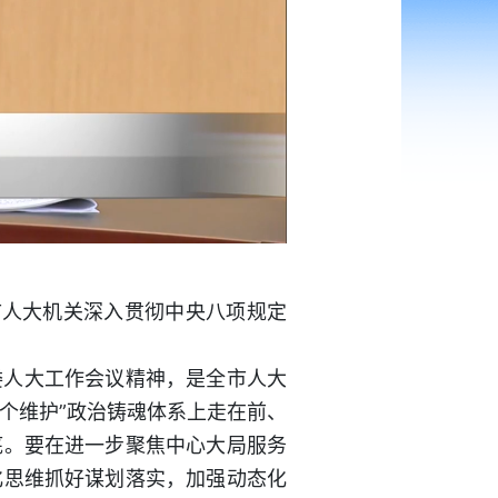
市人大机关深入贯彻中央八项规定
委人大工作会议精神，是全市人大
个维护”政治铸魂体系上走在前、
底。要在进一步聚焦中心大局服务
化思维抓好谋划落实，加强动态化