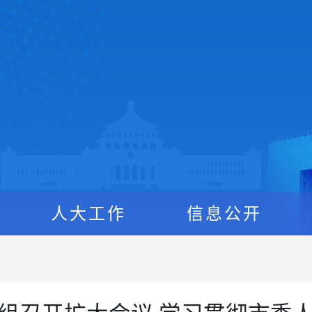
人大工作
信息公开