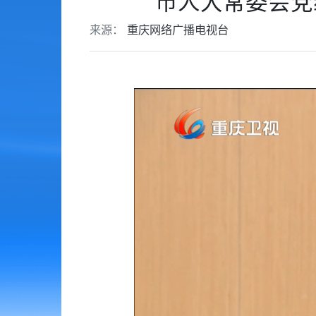
市人大常委会党
来源：
重庆网络广播电视台