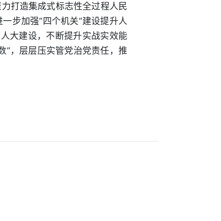
聚力打造集成式标志性全过程人民
一步加强“四个机关”建设提升人
字人大建设，不断提升实战实效能
数”，层层压实管党治党责任，推