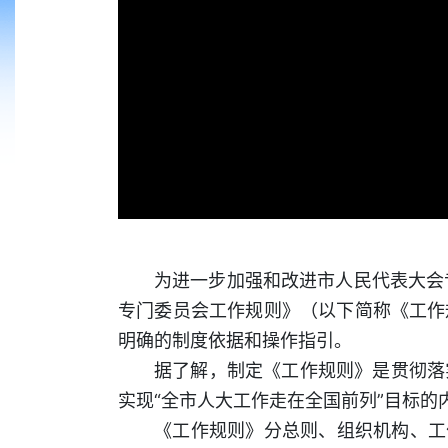
为进一步加强和改进市人民代表大会
专门委员会工作规则》（以下简称《工作
明确的制度依据和操作指引。
据了解，制定《工作规则》是贯彻落
实现“全市人大工作走在全国前列”目标的
《工作规则》分总则、组织机构、工