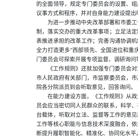
的全面领导，规定专门委员会的设置、组
议事方式和程序，并对自身能力建设提出
为进一步推动中央改革部署和市委工
制，落实交办的重大改革事项；立足法定
表推进承担的改革工作；完善沟通协调机
全力打造更多“西部领先、全国进位和重
门委员会可探索开展专项监督、调研询问
《工作规则》还就加强专门委员会对
市人民政府有关部门，市监察委员会，市
院各分院派员到会听取意见，回答询问。
在能力建设方面，《工作规则》从政
员会应当密切同人民群众的联系，科学、
台载体，听取对立法、监督等工作的意见
工作等核心职能与信息技术深度融合，依
断提升履职智能化、精准化、协同化水平