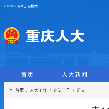
2026年8月8日 星期六
首页
人大新闻
首页
人大工作
立法工作
正文