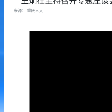
王炯在主持召开专题座谈
来源： 重庆人大