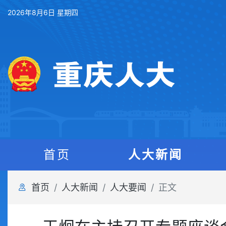
2026年8月6日 星期四
首页
人大新闻
首页
人大新闻
人大要闻
正文