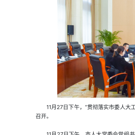
11月27日下午，“贯彻落实市委人
召开。
11月27日下午，市人大常委会党组