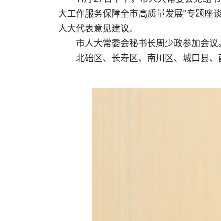
大工作服务保障全市高质量发展”专题座
人大代表意见建议。
市人大常委会秘书长周少政参加会议
北碚区、长寿区、南川区、城口县、