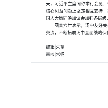
天，习近平主席同你举行会见，
核心利益问题上坚定相互支持，
国人大愿同汤加议会加强各层级
图普六世表示，汤中友好关
交流，不断拓展汤中全面战略伙
编辑|朱苗
审核|常畅