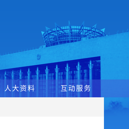
人大资料
互动服务