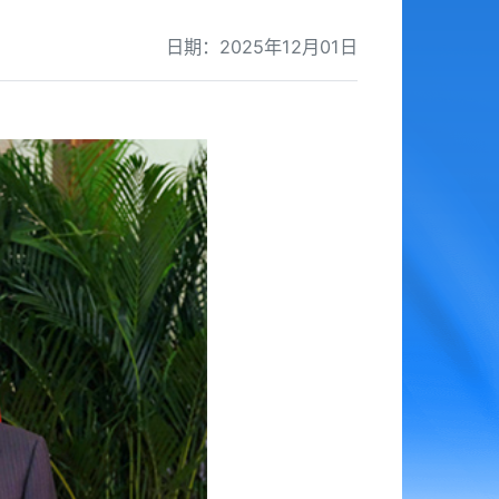
日期：2025年12月01日