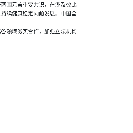
好两国元首重要共识，在涉及彼此
系持续健康稳定向前发展。中国全
化各领域务实合作，加强立法机构