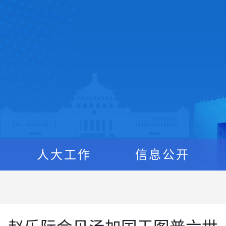
人大工作
信息公开