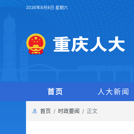
2026年8月8日 星期六
首页
人大新闻
首页
时政要闻
正文