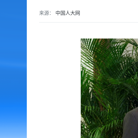
来源：
中国人大网