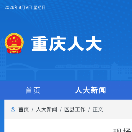
2026年8月9日 星期日
首页
人大新闻
首页
人大新闻
区县工作
正文