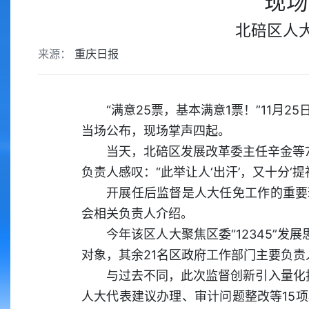
现场
北碚区人大
来源：
重庆日报
“满意25票，基本满意1票！”11
当场公布，现场掌声四起。
当天，北碚区发展改革委主任辛金等
负责人感叹：“此举让人‘出汗’，又十分‘提神
开展任后监督是人大任免工作的重要
会相关负责人介绍。
今年该区人大聚焦区委“12345”
对象，其余21名区政府工作部门主要负责
与过去不同，此次监督创新引入量化
人大代表建议办理、审计问题整改等15项