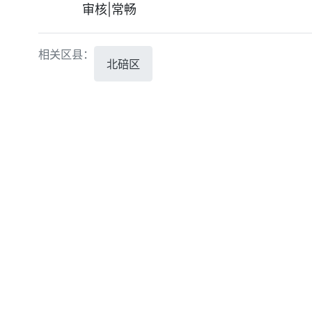
审核|常畅
相关区县：
北碚区