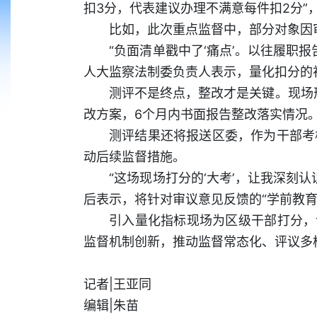
扣3分，代表建议办理不满意每件扣2分”
比如，此次重点监督中，部分对象因
“负面清单戳中了‘痛点’。以往履职
人大监察法制委负责人表示，量化扣分的
测评不是终点，整改才是关键。现场
改方案，6个月内书面报告整改落实情况
测评结果还将报送区委，作为干部考
动后续监督措施。
“这场现场打分的‘大考’，让我深刻
后表示，将针对审议意见反馈的“学前教
引入量化指标现场为区级干部打分，
监督机制创新，推动监督常态化、评议多
记者|王亚同
编辑|朱苗