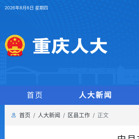
2026年8月6日 星期四
首页
人大新闻
首页
人大新闻
区县工作
正文