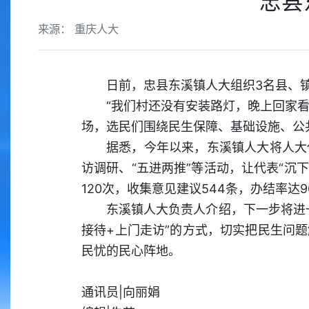
忠县
来源： 重庆人大
日前，忠县东溪镇人大组织3名县、
“我们村还没有安装路灯，晚上回家看
场，选民们围绕民生保障、基础设施、公
据悉，今年以来，东溪镇人大将人大
访调研、“五进两推”等活动，让代表“沉
120次，收集意见建议544条，办结率达9
东溪镇人大负责人介绍，下一步将进
接待+上门走访”的方式，切实把民生问
民忧的民心阵地。
通讯员|向丽娟