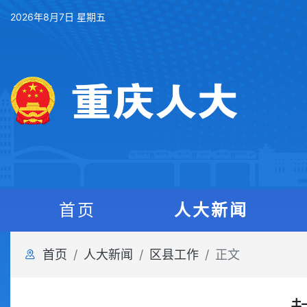
2026年8月7日 星期五
首页
人大新闻
首页
人大新闻
区县工作
正文