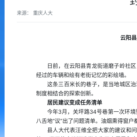
来源： 重庆人大
云阳县
日前，在云阳县青龙街道磨子岭社区
经过的车辆和绘有老街记忆的彩绘墙。
这条三百米长的巷子，是当地城区治
制度相结合的探索创新。
居民建议变成任务清单
今年3月，关坪路34号巷第一次环
八舌地“议”出了问题清单。油烟熏得窗户
县人大代表汪维全把大家的建议和问