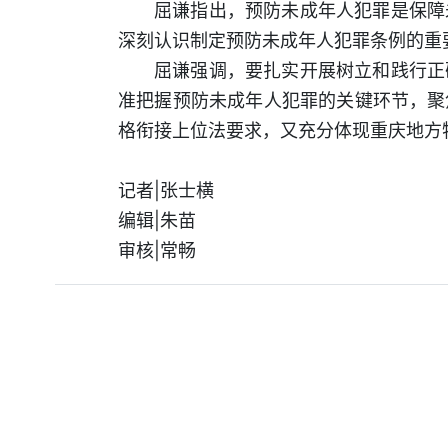
屈谦指出，预防未成年人犯罪是保障
深刻认识制定预防未成年人犯罪条例的重
屈谦强调，要扎实开展树立和践行正
准把握预防未成年人犯罪的关键环节，聚
格衔接上位法要求，又充分体现重庆地方
记者|张士横
编辑|朱苗
审核|常畅