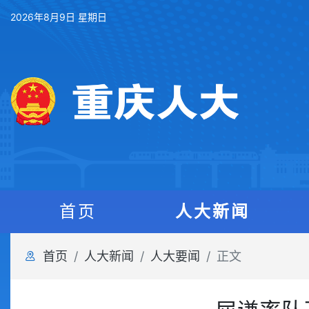
2026年8月9日 星期日
首页
人大新闻
首页
人大新闻
人大要闻
正文