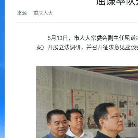
屈谦率队
来源： 重庆人大
5月13日，市人大常委会副主任屈
案）开展立法调研，并召开征求意见座谈