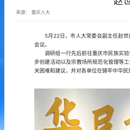
赵
来源： 重庆人大
5月22日，市人大常委会副主任赵
会议。
调研组一行先后前往重庆市民族实验
步创建活动以及宗教场所规范化管理等工
关困难和建议，并对各单位在铸牢中华民