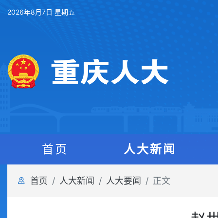
2026年8月7日 星期五
首页
人大新闻
首页
人大新闻
人大要闻
正文