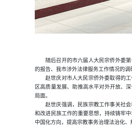
随后召开的市六届人大民宗侨外委第
的报告、我市涉外法律服务工作情况的调
赵世庆对市人大民宗侨外委取得的工
区高质量发展、助推高水平对外开放、深
局面。
赵世庆强调，民族宗教工作事关社会
和改进民族工作的重要思想，持续铸牢中
中国化方向，提高宗教事务治理法治化、