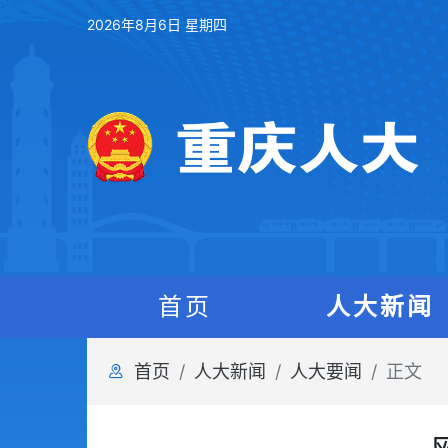
2026年8月6日 星期四
首页
人大新闻
首页
人大新闻
人大要闻
正文