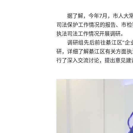
据了解，今年7月，市人大
司法保护工作情况的报告、市检
执法司法工作情况开展调研。
调研组先后前往綦江区“企
研，详细了解綦江区有关方面执
行了深入交流讨论，提出意见建