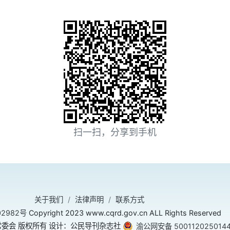
扫一扫，分享到手机
关于我们
法律声明
联系方式
02982号
Copyright 2023 www.cqrd.gov.cn ALL Rights Reserved
委会 版权所有 设计：公民导刊杂志社
渝公网安备 500112025014