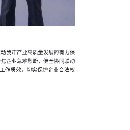
推动我市产业高质量发展的有力保
聚焦企业急难愁盼，健全协同联动
工作质效，切实保护企业合法权