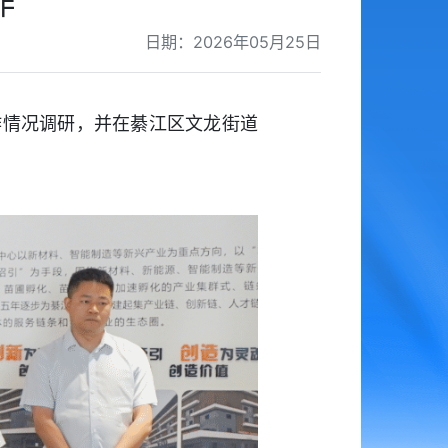
作
日期：2026年05月25日
作情况调研，并在綦江区文龙街道