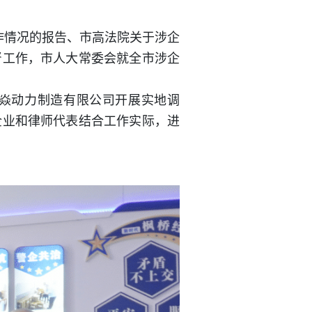
作情况的报告、市高法院关于涉企
督工作，市人大常委会就全市涉企
炙焱动力制造有限公司开展实地调
企业和律师代表结合工作实际，进