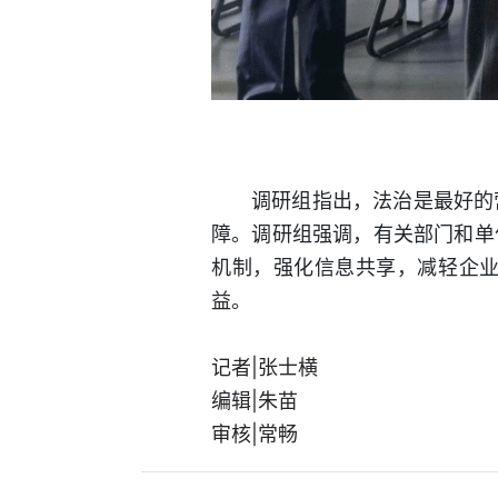
调研组指出，法治是最好的
障。调研组强调，有关部门和单
机制，强化信息共享，减轻企
益。
记者|张士横
编辑|朱苗
审核|常畅