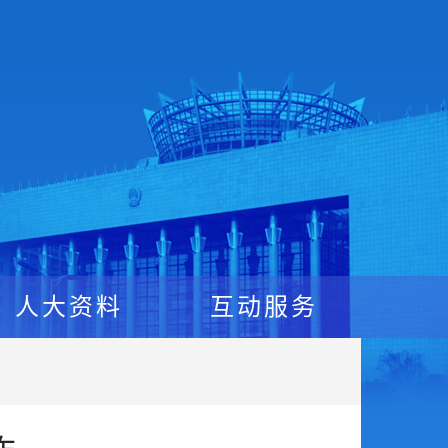
人大资料
互动服务