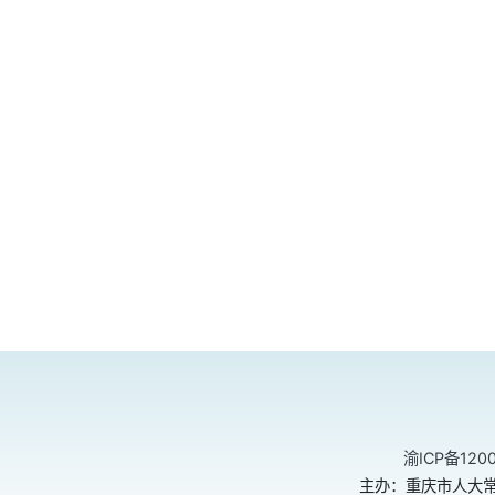
渝ICP备120
主办：重庆市人大常