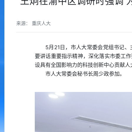
王炯在渝中区调研时强调 
来源： 重庆人大
5月21日，市人大常委会党组书记
要讲话重要指示精神，深化落实市委工作
设具有全国影响力的科技创新中心贡献人
市人大常委会秘书长周少政参加。