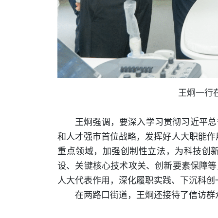
王炯一行
王炯强调，要深入学习贯彻习近平总
和人才强市首位战略，发挥好人大职能作用
重点领域，加强创制性立法，为科技创
设、关键核心技术攻关、创新要素保障等
人大代表作用，深化履职实践、下沉科创
在两路口街道，王炯还接待了信访群