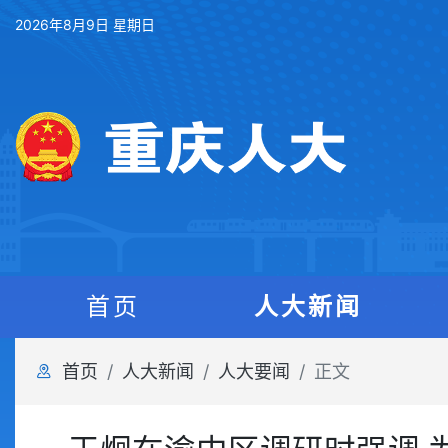
2026年8月9日 星期日
首页
人大新闻
首页
人大新闻
人大要闻
正文