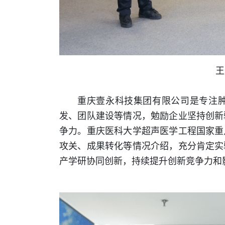
王
重庆壹永科技集团有限公司是专注肿
发、团队建设等情况，勉励企业坚持创新
争力。重庆医科大学超声医学工程国家重
攻关、成果转化等情况介绍，充分肯定实
产学研协同创新，持续提升创新竞争力和