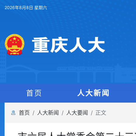
2026年8月8日 星期六
首页
人大新闻
首页
人大新闻
人大要闻
正文