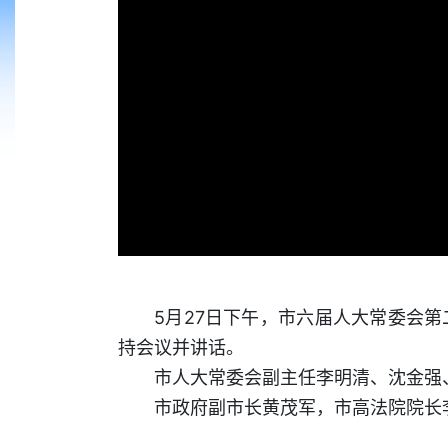
5月27日下午，市六届人大常委会
持会议并讲话。
市人大常委会副主任李明清、沈金强
市政府副市长黄茂军，市高法院院长