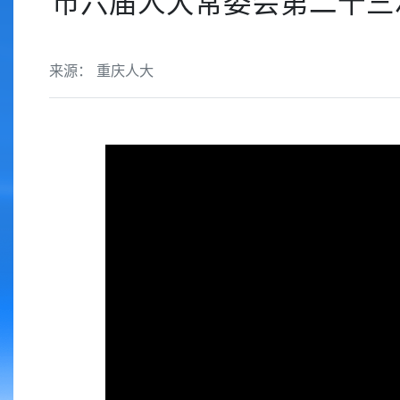
市六届人大常委会第二十三
来源： 重庆人大