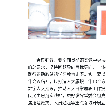
会议强调，要全面贯彻落实党中央决
的总要求，坚持问题导向目标导向，一体
践行正确政绩观学习教育走深走实。要以
作会议精神，以打造人大履职工作10个
数字人大建设，推动人大日常履职工作提
民民主巴渝实践站，更好发挥常委会组成
焦抢险救灾、人员避险等重点领域开展立