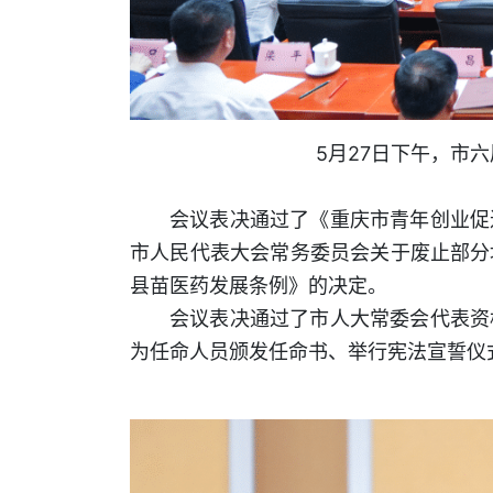
5月27日下午，市
会议表决通过了《重庆市青年创业促
市人民代表大会常务委员会关于废止部分
县苗医药发展条例》的决定。
会议表决通过了市人大常委会代表资
为任命人员颁发任命书、举行宪法宣誓仪