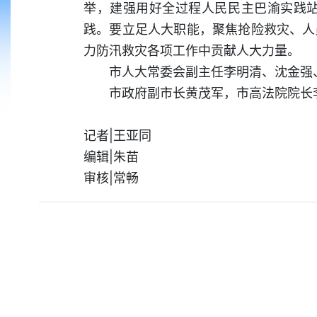
举，建强用好全过程人民民主巴渝实践
践。要立足人大职能，聚焦抢险救灾、人
力防汛救灾各项工作中贡献人大力量。
市人大常委会副主任李明清、沈金强
市政府副市长黄茂军，市高法院院长
记者|王亚同
编辑|朱苗
审核|常畅