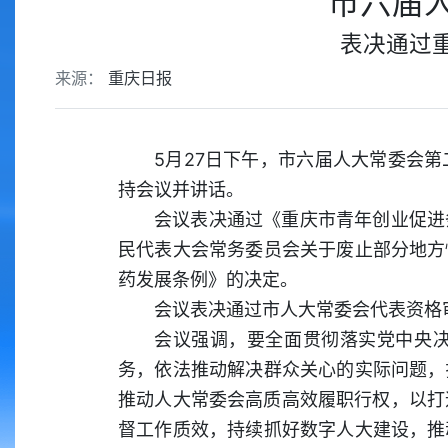
市六届
表决通过
来源：
重庆日报
5月27日下午，市六届人大常委会
持会议并讲话。
会议表决通过《重庆市青年创业促进
民代表大会常务委员会关于废止部分地方
药发展条例》的决定。
会议表决通过市人大常委会代表资格
会议强调，要全面贯彻落实党中央
务，依法推动解决群众关心的实际问题，
推动人大常委会高质高效履职行权，以打
督工作质效，持续抓好数字人大建设，推