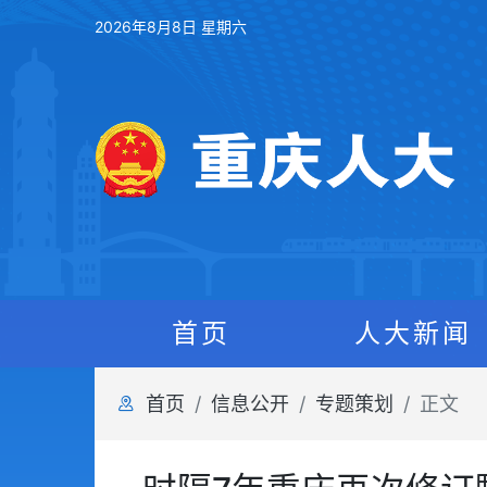
2026年8月8日 星期六
首页
人大新闻
首页
信息公开
专题策划
正文