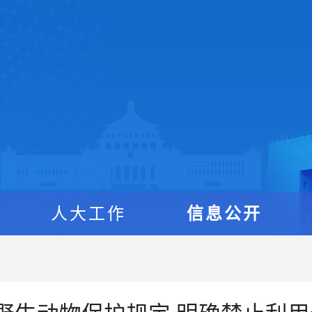
人大工作
信息公开