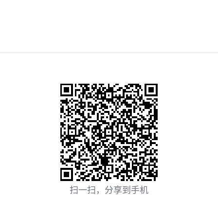
扫一扫，分享到手机