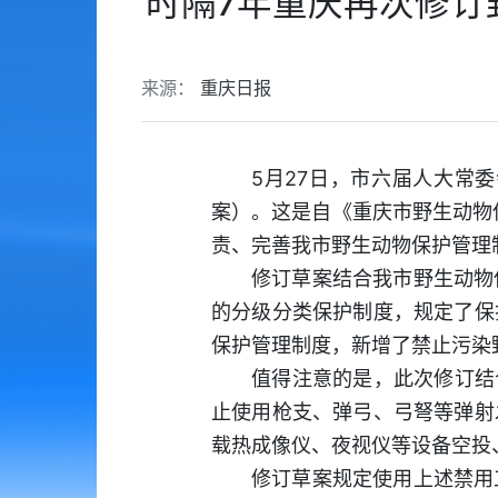
时隔7年重庆再次修订
来源：
重庆日报
5月27日，市六届人大常
案）。这是自《重庆市野生动物
责、完善我市野生动物保护管理
修订草案结合我市野生动物
的分级分类保护制度，规定了保
保护管理制度，新增了禁止污染
值得注意的是，此次修订结
止使用枪支、弹弓、弓弩等弹射
载热成像仪、夜视仪等设备空投
修订草案规定使用上述禁用