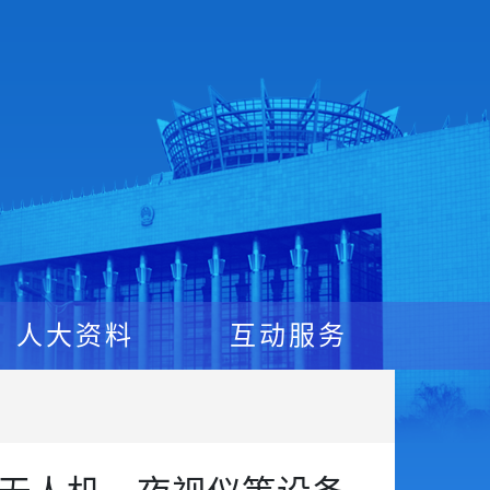
人大资料
互动服务