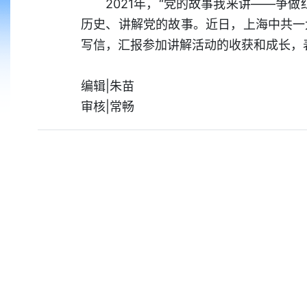
2021年，“党的故事我来讲——争
历史、讲解党的故事。近日，上海中共一
写信，汇报参加讲解活动的收获和成长，
编辑|朱苗
审核|常畅