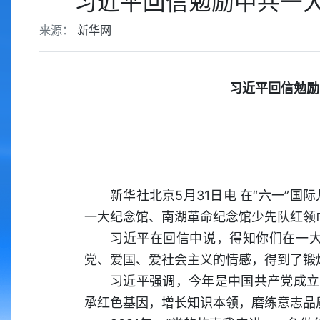
习近平回信勉励中共一
来源：
新华网
习近平回信勉励
新华社北京5月31日电 在“六一”
一大纪念馆、南湖革命纪念馆少先队红领
习近平在回信中说，得知你们在一
党、爱国、爱社会主义的情感，得到了锻
习近平强调，今年是中国共产党成立
承红色基因，增长知识本领，磨练意志品