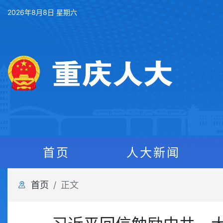
2026年8月8日 星期六
首页
人大新闻
首页
正文