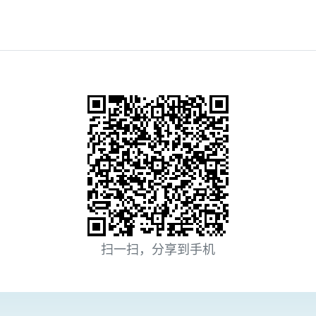
扫一扫，分享到手机