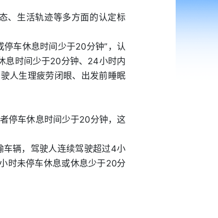
状态、生活轨迹等多方面的认定标
停车休息时间少于20分钟”，认
休息时间少于20分钟、24小时内
驾驶人生理疲劳闭眼、出发前睡眠
者停车休息时间少于20分钟，这
输车辆，驾驶人连续驾驶超过4小
小时未停车休息或休息少于20分