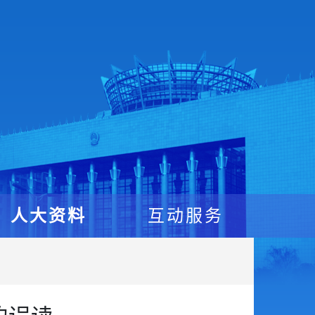
人大资料
互动服务