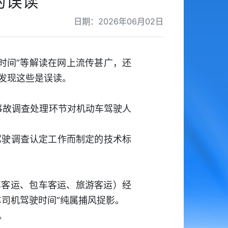
的误读
日期：2026年06月02日
时间”等解读在网上流传甚广，还
发现这些是误读。
事故调查处理环节对机动车驾驶人
驾驶调查认定工作而制定的技术标
车客运、包车客运、旅游客运）经
司机驾驶时间”纯属捕风捉影。
。