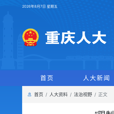
2026年8月7日 星期五
首页
人大新闻
首页
人大资料
法治视野
正文