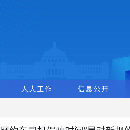
人大工作
信息公开