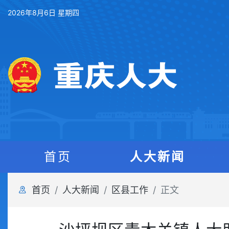
2026年8月6日 星期四
首页
人大新闻
首页
人大新闻
区县工作
正文