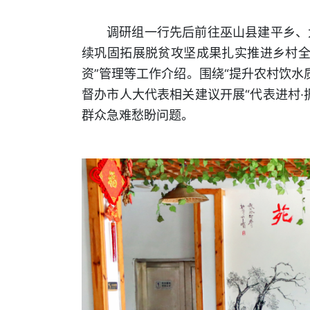
调研组一行先后前往巫山县建平乡、
续巩固拓展脱贫攻坚成果扎实推进乡村全
资”管理等工作介绍。围绕“提升农村饮水
督办市人大代表相关建议开展“代表进村
群众急难愁盼问题。