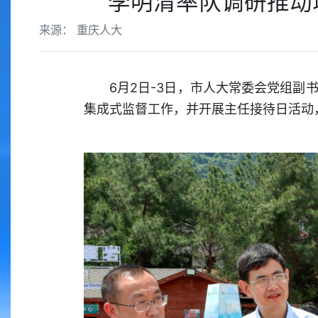
李明清率队调研推动
来源： 重庆人大
6月2日-3日，市人大常委会党组
集成式监督工作，并开展主任接待日活动，