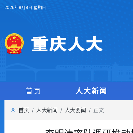
2026年8月9日 星期日
首页
人大新闻
首页
人大新闻
人大要闻
正文