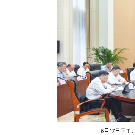
6月17日下