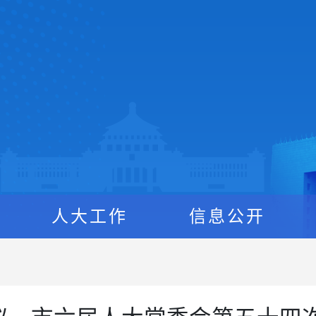
人大工作
信息公开