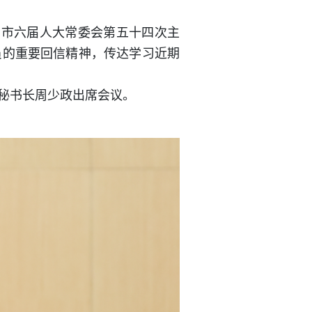
、市六届人大常委会第五十四次主
员的重要回信精神，传达学习近期
秘书长周少政出席会议。