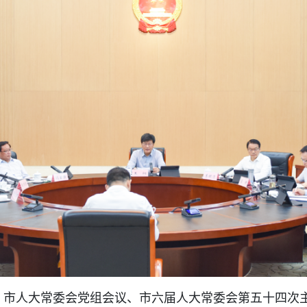
午，市人大常委会党组会议、市六届人大常委会第五十四次