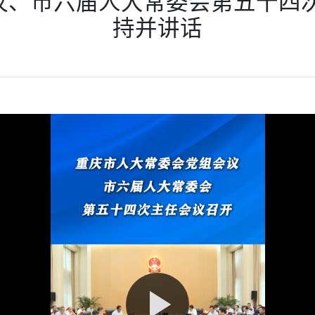
议、市六届人大常委会第五十四次
持并讲话