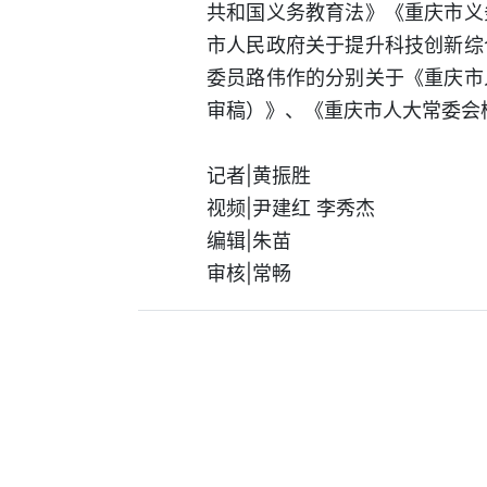
共和国义务教育法》《重庆市义
市人民政府关于提升科技创新综
委员路伟作的分别关于《重庆市
审稿）》、《重庆市人大常委会
记者|黄振胜
视频|尹建红 李秀杰
编辑|朱苗
审核|常畅