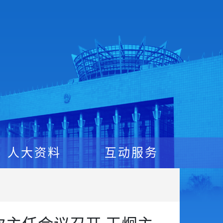
人大资料
互动服务