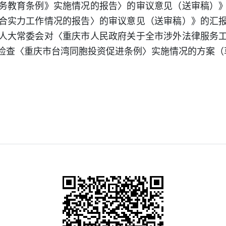
务教育条例》实施情况的报告〉的审议意见（送审稿）
合实力工作情况的报告〉的审议意见（送审稿）》的汇
人大常委会对〈重庆市人民政府关于全市涉外法律服务
检查〈重庆市台湾同胞投资促进条例〉实施情况的方案（