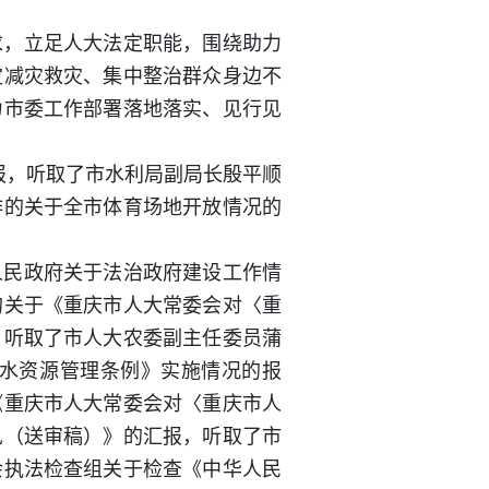
求，立足人大法定职能，围绕助力
灾减灾救灾、集中整治群众身边不
力市委工作部署落地落实、见行见
汇报，听取了市水利局副局长殷平顺
作的关于全市体育场地开放情况的
人民政府关于法治政府建设工作情
的关于《重庆市人大常委会对〈重
，听取了市人大农委副主任委员蒲
水资源管理条例》实施情况的报
《重庆市人大常委会对〈重庆市人
见（送审稿）》的汇报，听取了市
会执法检查组关于检查《中华人民