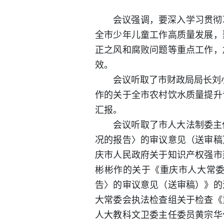
会议强调，要深入学习贯彻
全市少年儿童工作高质量发展，
正之风和腐败问题等重点工作，
效。
会议听取了市财政局局长刘
作的关于全市农村饮水质量提升
汇报。
会议听取了市人大法制委主
况的报告〉的审议意见（送审稿
庆市人民政府关于知识产权强市
彬彬作的关于《重庆市人大常
告〉的审议意见（送审稿）》的
大常委会执法检查组关于检查《
人大教科文卫委主任委员黄宗华