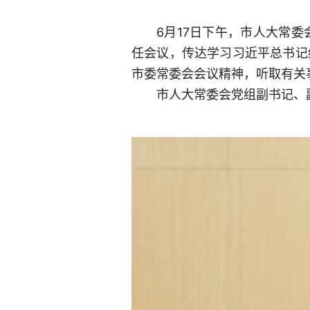
6月17日下午，市人大常
任会议，传达学习习近平总书记
市委常委会会议精神，听取有关
市人大常委会党组副书记、