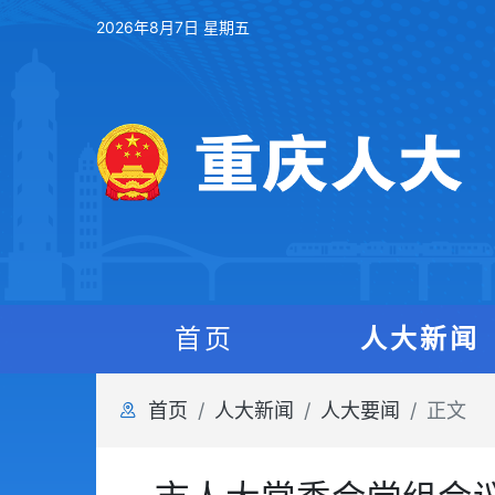
2026年8月7日 星期五
首页
人大新闻
首页
人大新闻
人大要闻
正文