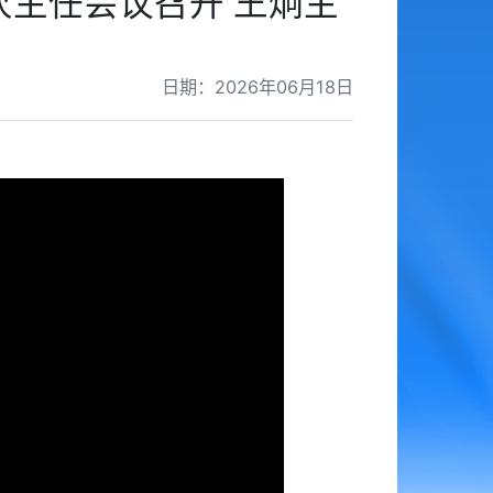
主任会议召开 王炯主
日期：2026年06月18日