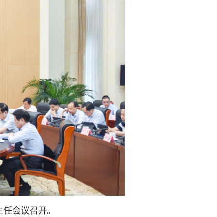
主任会议召开。