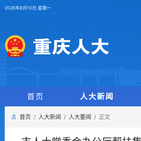
2026年8月10日 星期一
首页
人大新闻
首页
人大新闻
人大要闻
正文