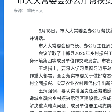
市人大常委会办公厅帮扶集
来源： 重庆人大
6月18日，市人大常委会办公厅帮
并讲话。
市人大常委会秘书长、办公厅主任周
会议听取了丰都县2025年乡村振
务环境集团等成员单位作交流发言。市农
王炯指出，要深入学习贯彻习近平总
作重大部署，全面落实市委关于做好常态
村全面振兴、实现农业农村现代化作出新的
王炯强调，要切实增强责任感紧迫感
造城乡融合乡村振兴示范区建设标志性成
解决重点难点问题；成员单位要主动靠前