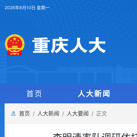
2026年8月10日 星期一
首页
人大新闻
首页
人大新闻
人大要闻
正文