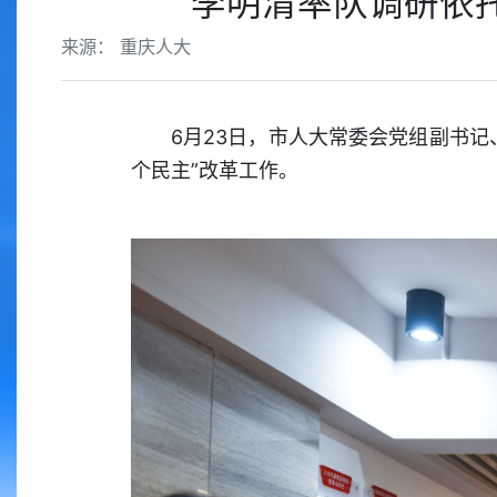
李明清率队调研依托
来源： 重庆人大
6月23日，市人大常委会党组副书
个民主”改革工作。