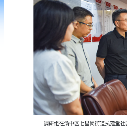
调研组在渝中区七星岗街道抗建堂社