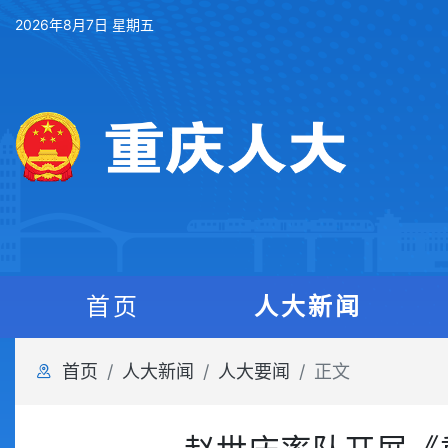
2026年8月7日 星期五
首页
人大新闻
首页
人大新闻
人大要闻
正文