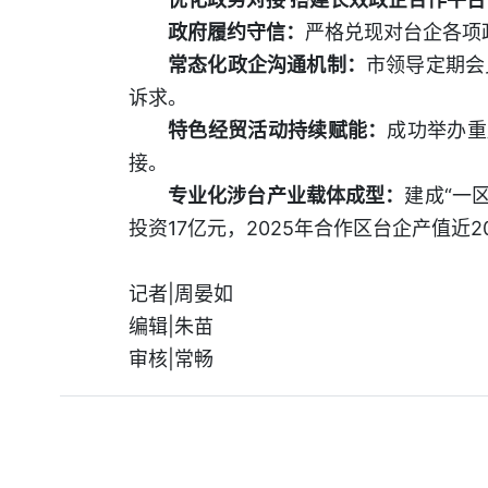
政府履约守信：
严格兑现对台企各项
常态化政企沟通机制：
市领导定期会
诉求。
特色经贸活动持续赋能：
成功举办重
接。
专业化涉台产业载体成型：
建成“一
投资17亿元，2025年合作区台企产值近2
记者|周晏如
编辑|朱苗
审核|常畅