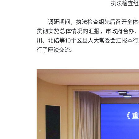
执法检查组
调研期间，执法检查组先后召开全体
贯彻实施总体情况的汇报，市政府台办、
川、北碚等10个区县人大常委会汇报本
行了座谈交流。