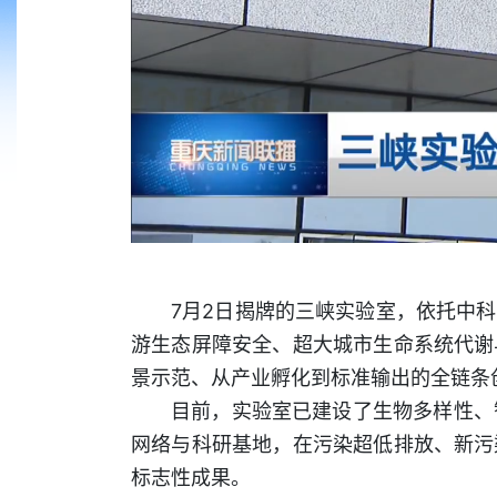
7月2日揭牌的三峡实验室，依托中
游生态屏障安全、超大城市生命系统代谢
景示范、从产业孵化到标准输出的全链条
目前，实验室已建设了生物多样性、
网络与科研基地，在污染超低排放、新污
标志性成果。