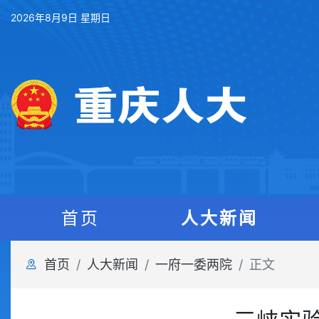
2026年8月9日 星期日
首页
人大新闻
首页
人大新闻
一府一委两院
正文