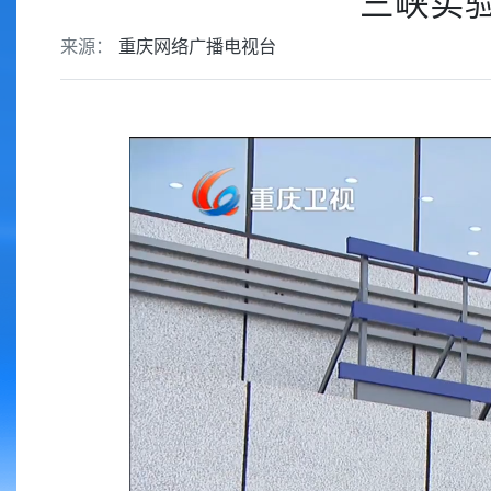
三峡实
来源：
重庆网络广播电视台