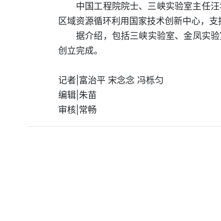
中国工程院院士、三峡实验室主任汪
区域资源循环利用国家技术创新中心，支持
据介绍，包括三峡实验室、金凤实验
创立完成。
记者|富治平 宋念念 冯栎匀
编辑|朱苗
审核|常畅