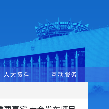
人大资料
互动服务