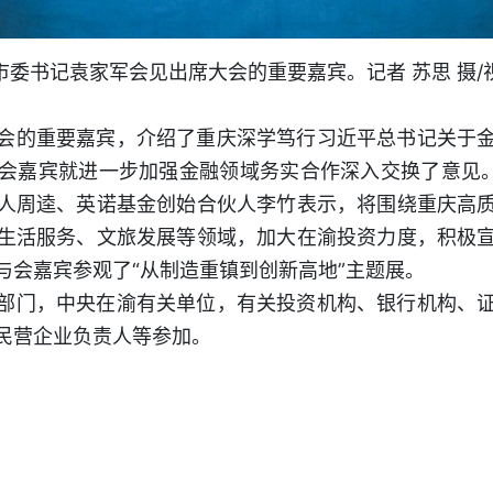
市委书记袁家军会见出席大会的重要嘉宾。记者 苏思 摄/
会的重要嘉宾，介绍了重庆深学笃行习近平总书记关于
会嘉宾就进一步加强金融领域务实合作深入交换了意见。
人周逵、英诺基金创始合伙人李竹表示，将围绕重庆高
生活服务、文旅发展等领域，加大在渝投资力度，积极
与会嘉宾参观了“从制造重镇到创新高地”主题展。
部门，中央在渝有关单位，有关投资机构、银行机构、
民营企业负责人等参加。