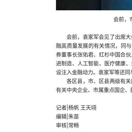
会前，
会前，袁家军会见了出席大
融高质量发展的有关情况，同与
券董事长张佑君、红杉中国合伙
进制造、人工智能、医疗健康、
设注入金融动力。袁家军等还同
各区县，市、区县两级有关
有关中央企业、市属重点国企、
记者|杨帆 王天翊
编辑|朱苗
审核|常畅