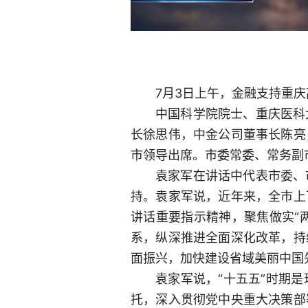
7月3日上午，金融支持重
中国科学院院士、重庆医科
长徐思伟，中金公司董事长陈亮
市领导出席。市委常委、常务副
袁家军在讲话中代表市委、
持。袁家军说，近年来，全市上
讲话重要指示精神，聚焦做实“
系，纵深推进全面深化改革，持
面振兴，加快建设省域美丽中国
袁家军说，“十五五”时期
托，深入贯彻党中央重大决策部