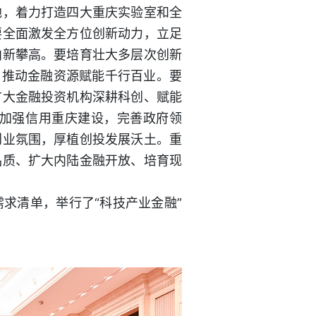
地，着力打造四大重庆实验室和全
要全面激发全方位创新动力，立足
向新攀高。要培育壮大多层次创新
，推动金融资源赋能千行百业。要
广大金融投资机构深耕科创、赋能
加强信用重庆建设，完善政府领
创业氛围，厚植创投发展沃土。重
品质、扩大内陆金融开放、培育现
求清单，举行了“科技产业金融”