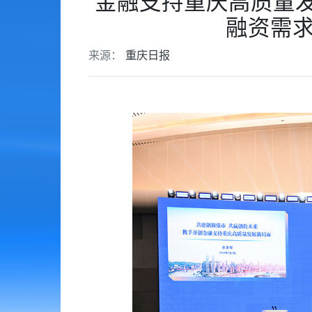
金融支持重庆高质量发
融资需求
来源：
重庆日报