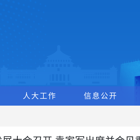
人大工作
信息公开