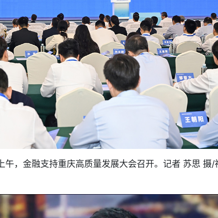
日上午，金融支持重庆高质量发展大会召开。记者 苏思 摄/