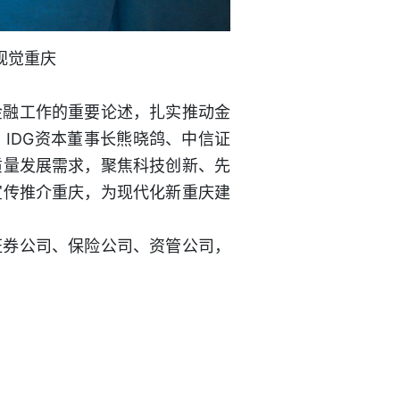
视觉重庆
金融工作的重要论述，扎实推动金
IDG资本董事长熊晓鸽、中信证
质量发展需求，聚焦科技创新、先
宣传推介重庆，为现代化新重庆建
证券公司、保险公司、资管公司，