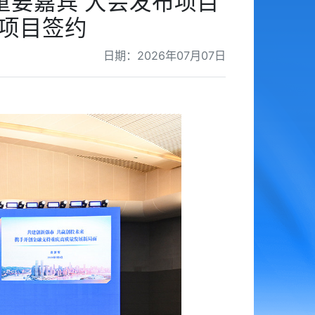
重要嘉宾 大会发布项目
点项目签约
日期：2026年07月07日