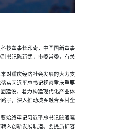
里科技董事长印奇，中国国新董事
委副书记陈新武，市委常委，有关
以来对重庆经济社会发展的大力支
化落实习近平总书记视察重庆重要
济圈建设，着力构建现代化产业体
新路子，深入推动城乡融合乡村全
庆要始终牢记习近平总书记殷殷嘱
面转入创新发展轨道。要提质扩容