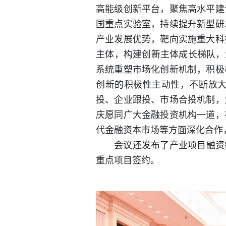
高能级创新平台，聚焦高水平建
国重点实验室，持续提升新型研
产业发展优势，靶向实施重大科
主体，构建创新主体成长梯队，
系统重塑市场化创新机制，积极
创新的积极性主动性，不断放
投、企业跟投、市场合投机制，
庆愿同广大金融投资机构一道，
代金融资本市场等方面深化合作
会议还发布了产业项目融资
重点项目签约。