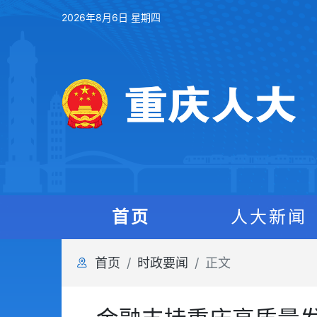
2026年8月6日 星期四
首页
人大新闻
首页
时政要闻
正文