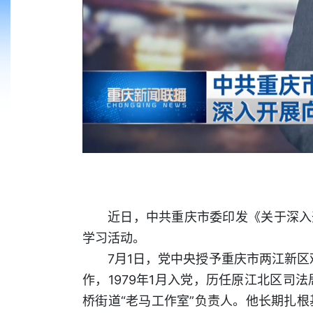
近日，中共重庆市委印发《关于深入
学习活动。
7月1日，党中央授予重庆市两江新区观
作，1979年1月入党，历任原江北区
桥街道“老马工作室”负责人。他长期扎