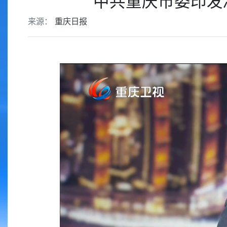
中共重庆市委印发
来源：
重庆日报