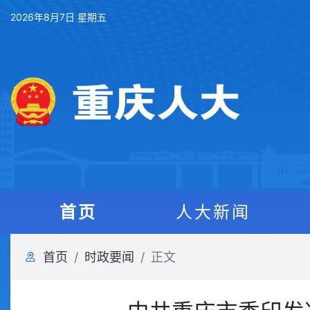
2026年8月7日 星期五
首页
人大新闻
首页
时政要闻
正文