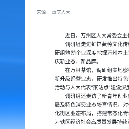
来源： 重庆人大
近日，万州区人大常委会主
调研组走进虹馆薇薇文化传
研组勉励企业深度挖掘万州本土
庆新业态、新品牌。
在万县茶馆，调研组实地察
新升级经营业态，研发推出特色
活动与人大代表“家站点”建设
调研组还走访了新青年创业
展及特色消费业态培育情况，对
化街区业态布局，搭建常态化青
为辖区经济社会高质量发展持续