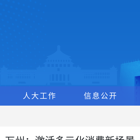
人大工作
信息公开