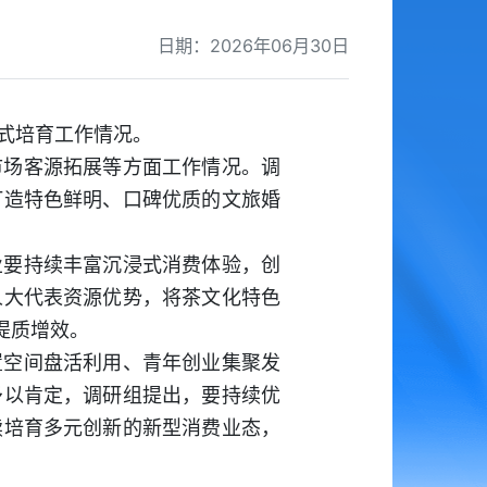
日期：2026年06月30日
式培育工作情况。
市场客源拓展等方面工作情况。调
打造特色鲜明、口碑优质的文旅婚
业要持续丰富沉浸式消费体验，创
人大代表资源优势，将茶文化特色
提质增效。
置空间盘活利用、青年创业集聚发
予以肯定，调研组提出，要持续优
续培育多元创新的新型消费业态，