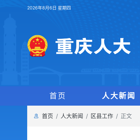
2026年8月6日 星期四
首页
人大新闻
首页
人大新闻
区县工作
正文