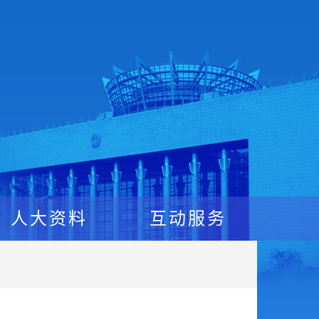
人大资料
互动服务