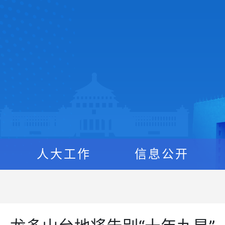
人大工作
信息公开