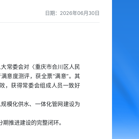
日期：2026年06月30日
人大常委会对〈重庆市合川区人民
满意度测评，获全票“满意”。其
成效，获得常委会组成人员一致好
以规模化供水、一体化管网建设为
分期推进建设的完整闭环。