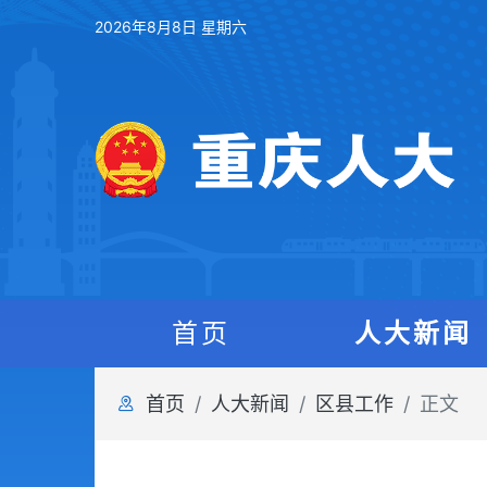
2026年8月8日 星期六
首页
人大新闻
首页
人大新闻
区县工作
正文