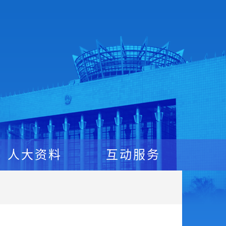
人大资料
互动服务