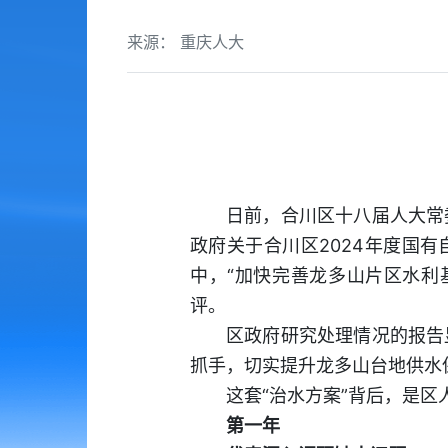
来源： 重庆人大
日前，合川区十八届人大常
政府关于合川区2024年度国
中，“加快完善龙多山片区水利
评。
区政府研究处理情况的报告
抓手，切实提升龙多山台地供水
这套“治水方案”背后，是
第一年