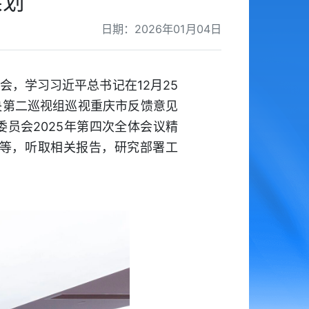
谋划
日期：2026年01月04日
会，学习习近平总书记在12月25
央第二巡视组巡视重庆市反馈意见
员会2025年第四次全体会议精
等，听取相关报告，研究部署工