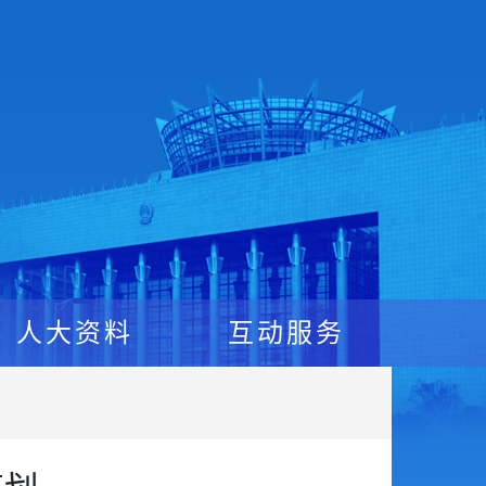
人大资料
互动服务