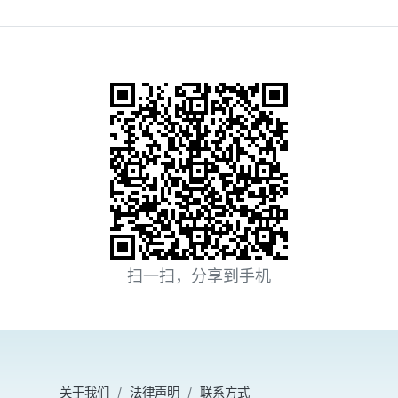
扫一扫，分享到手机
关于我们
法律声明
联系方式