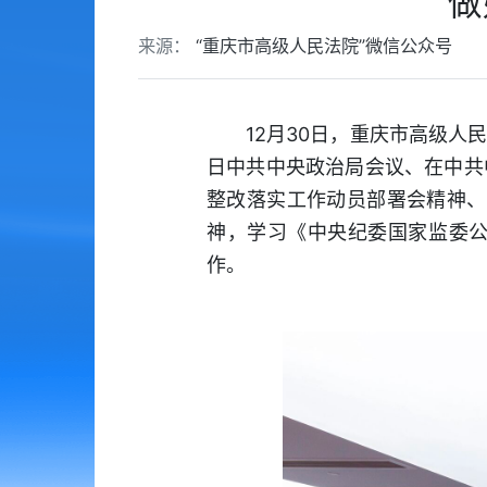
做
来源：
“重庆市高级人民法院”微信公众号
12月30日，重庆市高级人
日中共中央政治局会议、在中共
整改落实工作动员部署会精神、
神，学习《中央纪委国家监委
作。