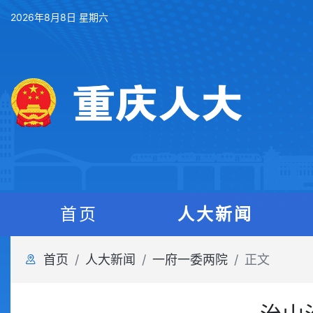
2026年8月8日 星期六
首页
人大新闻
首页
人大新闻
一府一委两院
正文