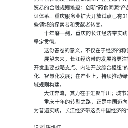
贸易的金融规则难题；创新“药食同源”产
证体系。重庆服务业扩大开放试点已有3
些领域的探索者和贡献者转变。
十年磨一剑，重庆的长江经济带实践
坚定贯彻。
这份答卷的意义，不仅在于经济的稳
展望未来，长江经济带的发展将更注
开发重要战略支点、内陆开放综合枢纽”
化、智慧化发展；在产业上，持续推动绿
域规则构建。
大江奔流，其力在于汇聚千川；城市
重庆十年的转型之路，正是中国迈向
为普遍实践，长江经济带这条中国经济的
记者|陈维灯