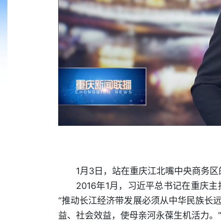
1月3日，站在重庆江北嘴中央商务
2016年1月，习近平总书记在重
“推动长江经济带发展必须从中华民族长
益、社会效益，使母亲河永葆生机活力。