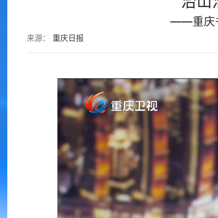
治山
——重庆
来源：
重庆日报