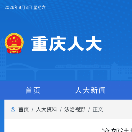
2026年8月8日 星期六
首页
人大新闻
首页
人大资料
法治视野
正文