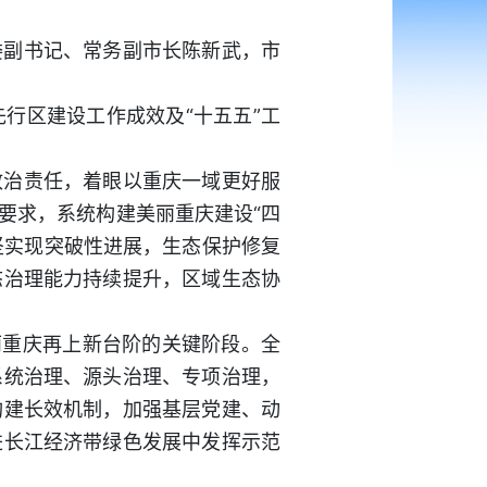
委副书记、常务副市长陈新武，市
行区建设工作成效及“十五五”工
政治责任，着眼以重庆一域更好服
要求，系统构建美丽重庆建设“四
坚实现突破性进展，生态保护修复
态治理能力持续提升，区域生态协
丽重庆再上新台阶的关键阶段。全
系统治理、源头治理、专项治理，
构建长效机制，加强基层党建、动
进长江经济带绿色发展中发挥示范