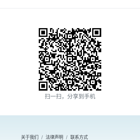
扫一扫，分享到手机
关于我们
法律声明
联系方式