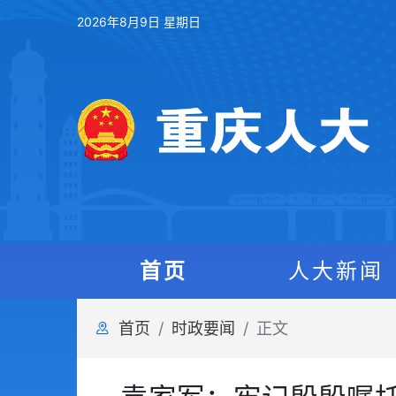
2026年8月9日 星期日
首页
人大新闻
首页
时政要闻
正文