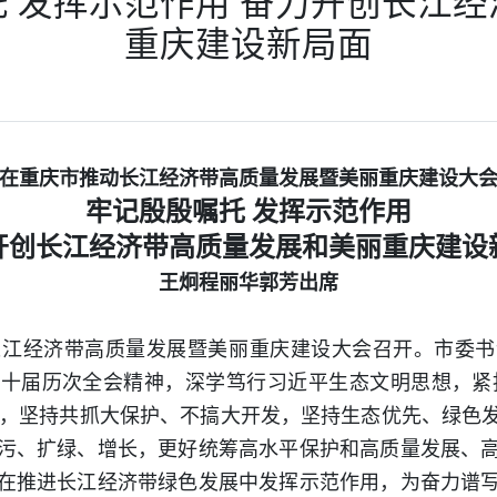
 发挥示范作用 奋力开创长江
重庆建设新局面
在重庆市推动长江经济带高质量发展暨美丽重庆建设大
牢记殷殷嘱托 发挥示范作用
开创长江经济带高质量发展和美丽重庆建设
王炯程丽华郭芳出席
长江经济带高质量发展暨美丽重庆建设大会召开。市委
十届历次全会精神，深学笃行习近平生态文明思想，紧扣
理念，坚持共抓大保护、不搞大开发，坚持生态优先、绿色
污、扩绿、增长，更好统筹高水平保护和高质量发展、
在推进长江经济带绿色发展中发挥示范作用，为奋力谱