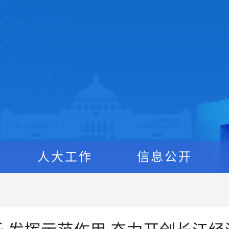
人大工作
信息公开