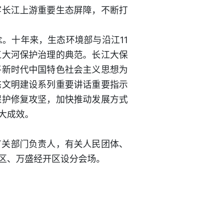
牢长江上游重要生态屏障，不断打
念。十年来，生态环境部与沿江11
江大河保护治理的典范。长江大保
平新时代中国特色社会主义思想为
态文明建设系列重要讲话重要指示
保护修复攻坚，加快推动发展方式
大成效。
有关部门负责人，有关人民团体、
区、万盛经开区设分会场。