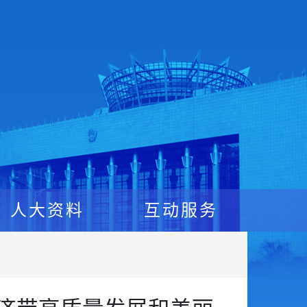
人大资料
互动服务