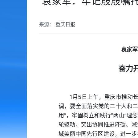
袁家军：牢记殷殷嘱托
来源：
重庆日报
袁家军
奋力
1月5日上午，重庆市推动
调，要全面落实党的二十大和二
用”，牢固树立和践行“两山”
轮驱动，突出协同推进降碳、减
域美丽中国先行区建设，进一步