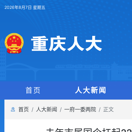
2026年8月7日 星期五
首页
人大新闻
首页
人大新闻
一府一委两院
正文