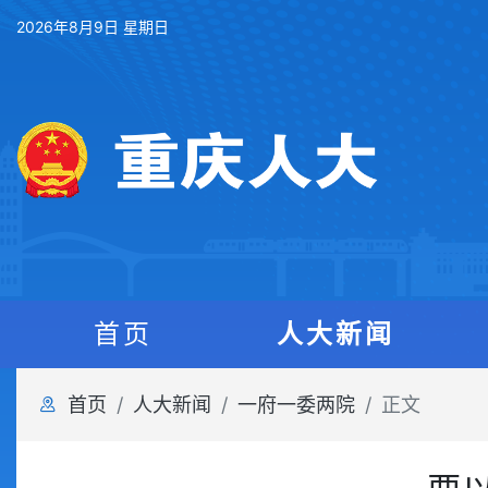
2026年8月9日 星期日
首页
人大新闻
首页
人大新闻
一府一委两院
正文