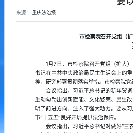
要
来源：
重庆法治报
市检察院召开党组（扩
1月7日，市检察院召开党组（扩大
书记在中共中央政治局民主生活会上的重
神，研究部署贯彻落实举措。市检察院党
会议指出，习近平总书记的新年贺词
生动勾勒出创新赋能、文化繁荣、民生改
明了前进方向、注入了强大动力。要从习
市“十五五”良好开局提供法治保障。
会议指出，习近平总书记对做好“三