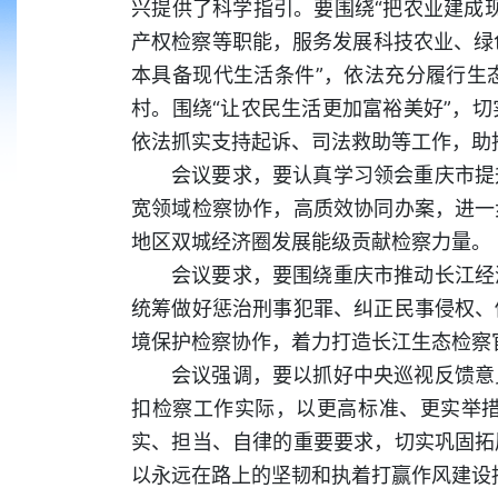
兴提供了科学指引。要围绕“把农业建成
产权检察等职能，服务发展科技农业、绿
本具备现代生活条件”，依法充分履行生
村。围绕“让农民生活更加富裕美好”，
依法抓实支持起诉、司法救助等工作，助
会议要求，要认真学习领会重庆市提
宽领域检察协作，高质效协同办案，进一
地区双城经济圈发展能级贡献检察力量。
会议要求，要围绕重庆市推动长江经
统筹做好惩治刑事犯罪、纠正民事侵权、
境保护检察协作，着力打造长江生态检察
会议强调，要以抓好中央巡视反馈意
扣检察工作实际，以更高标准、更实举
实、担当、自律的重要要求，切实巩固拓
以永远在路上的坚韧和执着打赢作风建设