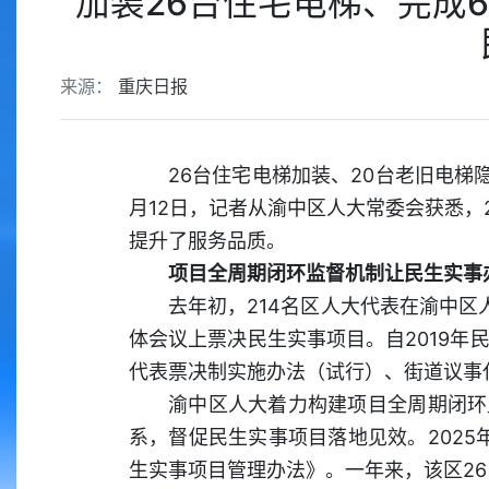
加装26台住宅电梯、完成
来源：
重庆日报
26台住宅电梯加装、20台老旧电梯隐
月12日，记者从渝中区人大常委会获悉，
提升了服务品质。
项目全周期闭环监督机制让民生实事
去年初，214名区人大代表在渝中
体会议上票决民生实事项目。自2019
代表票决制实施办法（试行）、街道议事
渝中区人大着力构建项目全周期闭环
系，督促民生实事项目落地见效。2025
生实事项目管理办法》。一年来，该区26