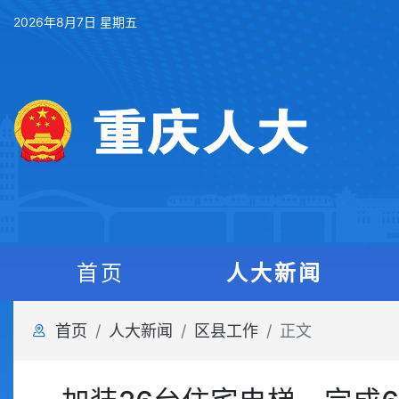
2026年8月7日 星期五
首页
人大新闻
首页
人大新闻
区县工作
正文