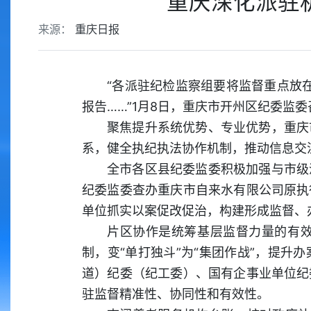
重庆深化派驻
来源：
重庆日报
“各派驻纪检监察组要将监督重点放
报告……”1月8日，重庆市开州区纪委监
聚焦提升系统优势、专业优势，重庆
系，健全执纪执法协作机制，推动信息交
全市各区县纪委监委积极加强与市级
纪委监委查办重庆市自来水有限公司原执
单位抓实以案促改促治，构建形成监督、
片区协作是统筹基层监督力量的有
制，变“单打独斗”为“集团作战”，提
道）纪委（纪工委）、国有企事业单位纪
驻监督精准性、协同性和有效性。