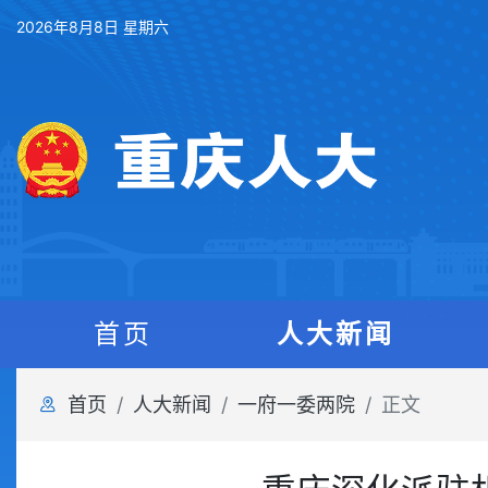
2026年8月8日 星期六
首页
人大新闻
首页
人大新闻
一府一委两院
正文