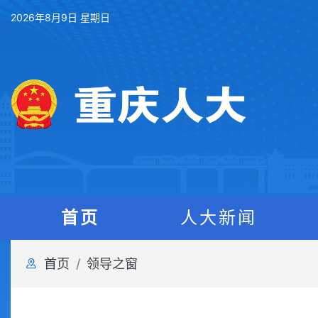
2026年8月9日 星期日
首页
人大新闻
首页
领导之窗