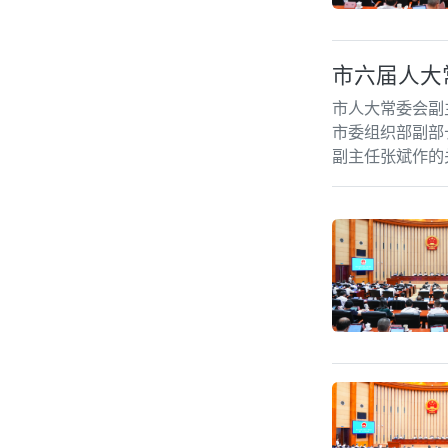
市六届人大
市人大常委会副
市委组织部副部
副主任张斌作的
五次会议的决定