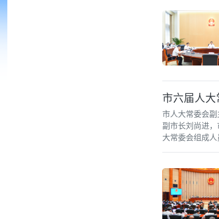
市六届人大
市人大常委会副
副市长刘尚进，
大常委会组成人