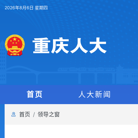
2026年8月6日 星期四
首页
人大新闻
首页
领导之窗