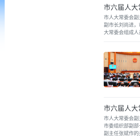
市六届人大
市人大常委会副
副市长刘尚进，
大常委会组成人
市六届人大
市人大常委会副
市委组织部副部
副主任张斌作的