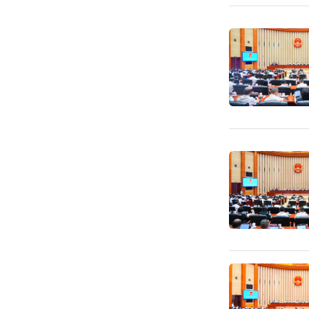
五次会议的决定