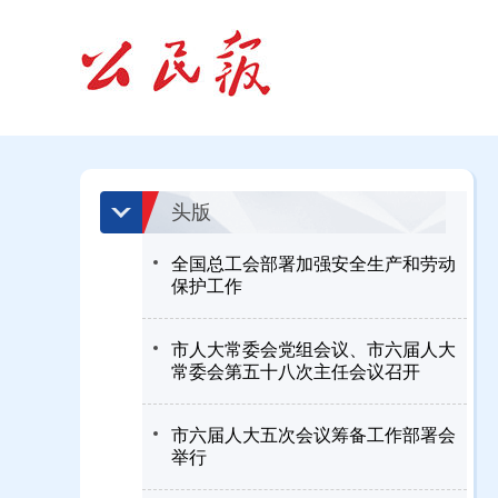
头版
全国总工会部署加强安全生产和劳动
保护工作
市人大常委会党组会议、市六届人大
常委会第五十八次主任会议召开
市六届人大五次会议筹备工作部署会
举行