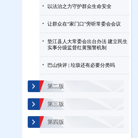
以法治之力守护群众生命安全
让群众在“家门口”旁听常委会会议
垫江县人大常委会出台办法 建立民生
实事分级监督红黄预警机制
巴山快评 | 垃圾还有必要分类吗
第二版
第三版
第四版