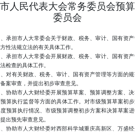
市人民代表大会常务委员会预算
委员会
一、承担市人大常委会关于财政、税务、审计、国有资产
地方性法规立法的有关具体工作。
二、承担市人大常委会开展财政、税务、审计、国有资产
执法检查的具体工作。
三、对有关财政、税务、审计、国有资产管理等方面的规
行备案审查，并提出初步审查意见。
四、协助市人大财经委开展预算草案、预算调整方案、决
和预算执行监督等方面的具体工作。对市级预算草案初步
年度预算执行情况、市级预算调整初步方案和决算草案进
，提出预先审查意见。
五、协助市人大财经委对西部科学城重庆高新区、万盛经