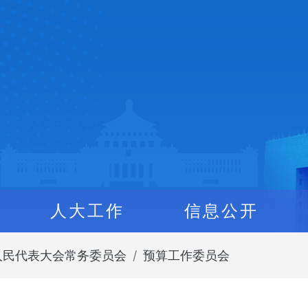
人大工作
信息公开
人民代表大会常务委员会
预算工作委员会