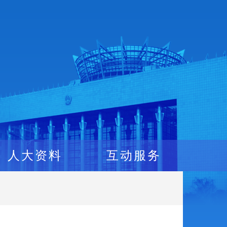
人大资料
互动服务