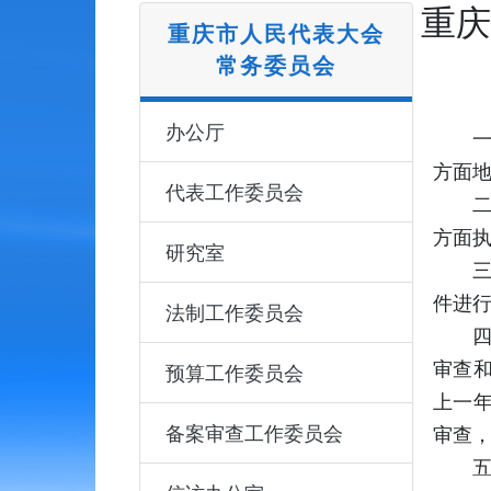
重庆
重庆市人民代表大会
常务委员会
办公厅
方面
代表工作委员会
方面
研究室
件进
法制工作委员会
审查
预算工作委员会
上一
备案审查工作委员会
审查