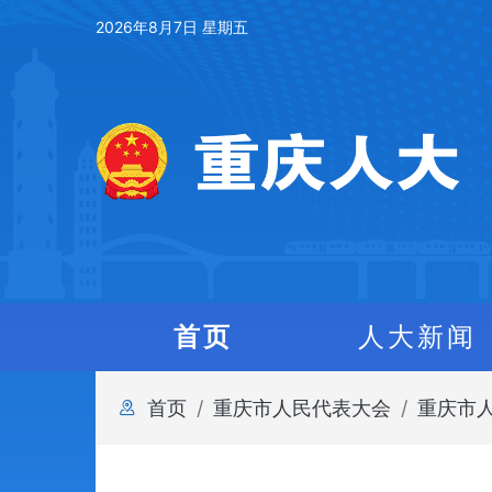
2026年8月7日 星期五
首页
人大新闻
首页
重庆市人民代表大会
重庆市