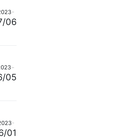
2023
7/06
2023
6/05
2023
6/01