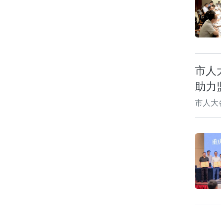
市人
助力
市人大