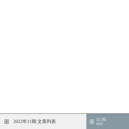
11/30
2022年11期
文章列表
2022