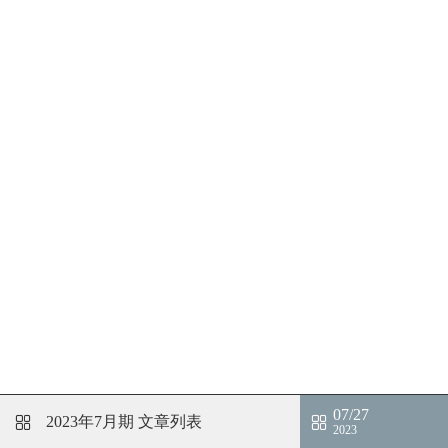
07/27
2023年7月期
文章列表
2023