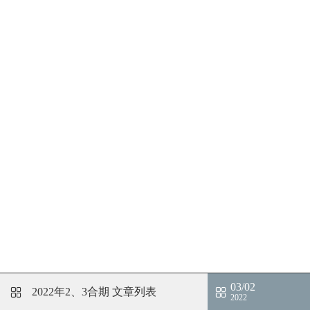
03/02
2022年2、3合期
文章列表
2022