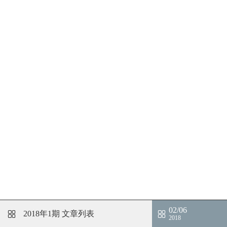
02/06
2018年1期
文章列表
2018