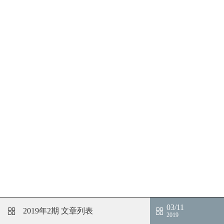
03/11
2019年2期
文章列表
2019