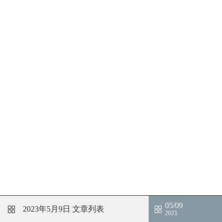
05/09
2023年5月9日
文章列表
2023