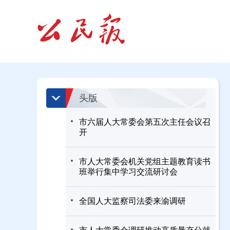
头版
市六届人大常委会第五次主任会议召
开
市人大常委会机关党组主题教育读书
班举行集中学习交流研讨会
全国人大监察司法委来渝调研