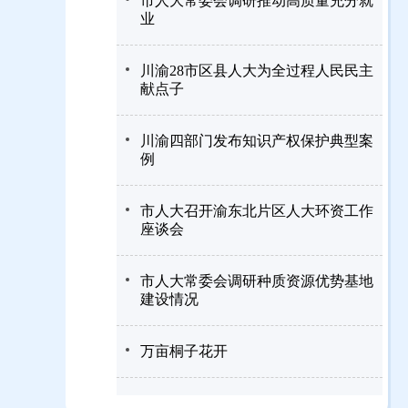
市人大常委会调研推动高质量充分就
业
川渝28市区县人大为全过程人民民主
献点子
川渝四部门发布知识产权保护典型案
例
市人大召开渝东北片区人大环资工作
座谈会
市人大常委会调研种质资源优势基地
建设情况
万亩桐子花开