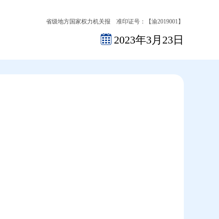
省级地方国家权力机关报 准印证号：【渝2019001】
2023年3月23日
2026-08-08