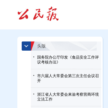
头版
国务院办公厅印发《食品安全工作评
议考核办法》
市六届人大常委会第三次主任会议召
开
浙江省人大常委会来渝考察营商环境
立法工作